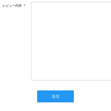
レビュー内容
＊