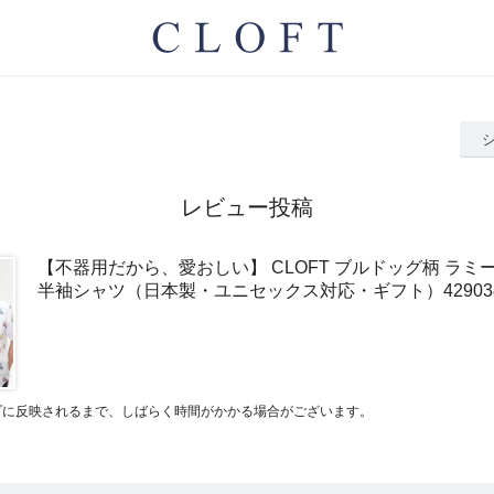
レビュー投稿
【不器用だから、愛おしい】 CLOFT ブルドッグ柄 ラミー
半袖シャツ（日本製・ユニセックス対応・ギフト）4290
プに反映されるまで、しばらく時間がかかる場合がございます。