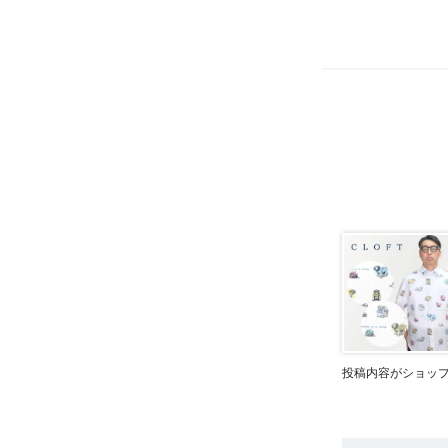
投稿内容がショッ