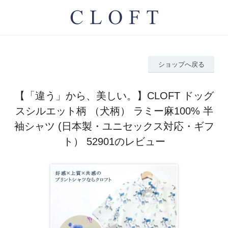
ショップへ戻る
【「違う」から、美しい。】CLOFT ドッグ
スシルエット柄 （犬柄） ラミー麻100% 半
袖シャツ (日本製・ユニセックス対応・ギフ
ト） 52901のレビュー