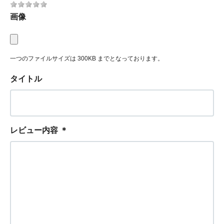
画像
一つのファイルサイズは 300KB までとなっております。
タイトル
レビュー内容
＊