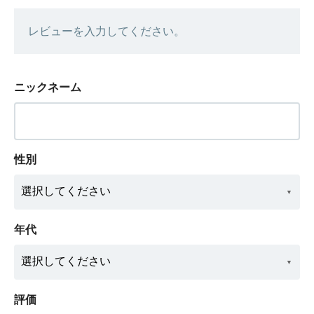
レビューを入力してください。
ニックネーム
性別
年代
評価