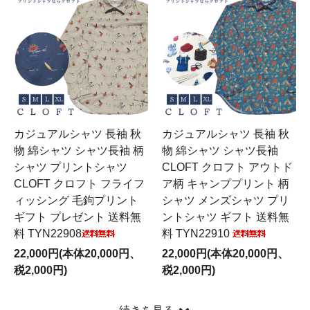
カジュアルシャツ 長袖 秋
カジュアルシャツ 長袖 秋
物 綿シャツ シャツ長袖 柄
物 綿シャツ シャツ長袖
シャツ プリントシャツ
CLOFT クロフト アウトド
CLOFT クロフト フライフ
ア柄 キャンププリント 柄
ィッシング 毛鉤プリント
シャツ メンズシャツ プリ
ギフト プレゼント 送料無
ントシャツ ギフト 送料無
料 TYN22908
料 TYN22910
22,000円(本体20,000円、
22,000円(本体20,000円、
税2,000円)
税2,000円)