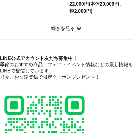
22,000円(本体20,000円、
税2,000円)
続きを見る
LINE公式アカウント友だち募集中！
季節のおすすめ商品、フェア・イベント情報などの最新情報を
LINEで配信しています！
只今、お友達登録で限定クーポンプレゼント！