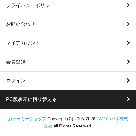
プライバシーポリシー
お問い合わせ
マイアカウント
会員登録
ログイン
PC版表示に切り替える
カラーミーショップ
Copyright (C) 2005-2026
GMOペパボ株式
会社
All Rights Reserved.