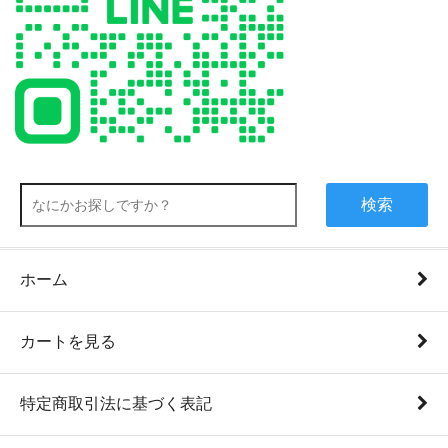
検索
ホーム
カートを見る
特定商取引法に基づく表記