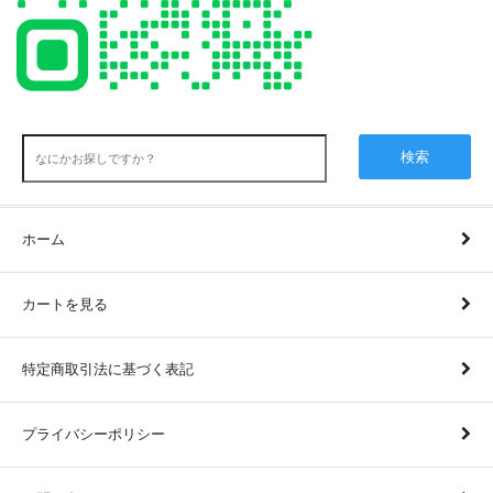
検索
ホーム
カートを見る
特定商取引法に基づく表記
プライバシーポリシー