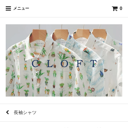
0
メニュー
長袖シャツ