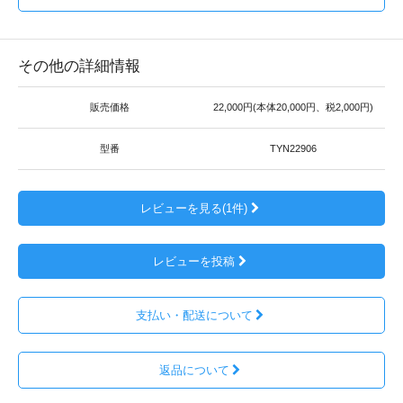
その他の詳細情報
販売価格
22,000円(本体20,000円、税2,000円)
型番
TYN22906
レビューを見る(1件)
レビューを投稿
支払い・配送について
返品について