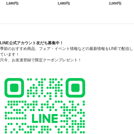
1,680円)
1,680円)
2,000円)
LINE公式アカウント友だち募集中！
季節のおすすめ商品、フェア・イベント情報などの最新情報をLINEで配信し
ています！
只今、お友達登録で限定クーポンプレゼント！