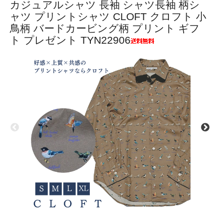
カジュアルシャツ 長袖 シャツ長袖 柄シ
ャツ プリントシャツ CLOFT クロフト 小
鳥柄 バードカービング柄 プリント ギフ
ト プレゼント TYN22906